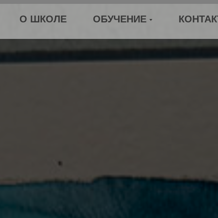
О ШКОЛЕ
ОБУЧЕНИЕ
КОНТА