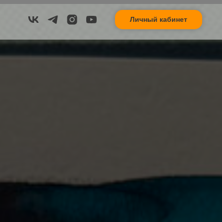
Личный кабинет