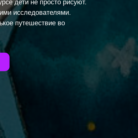
урсе дети не просто рисуют.
ими исследователями.
ькое путешествие во