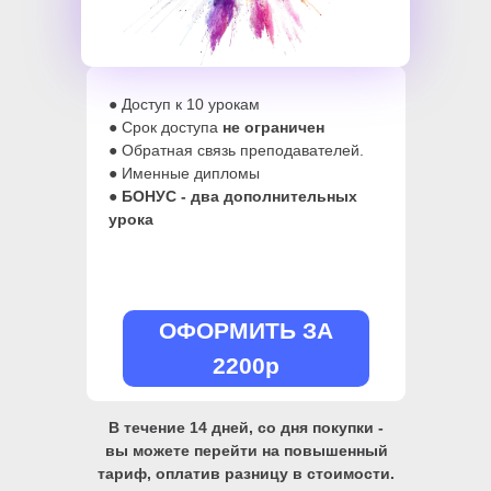
● Доступ к 10 урокам
● Срок доступа
не ограничен
● Обратная связь преподавателей.
● Именные дипломы
●
БОНУС - два дополнительных
урока
ОФОРМИТЬ ЗА
2200р
В течение 14 дней, со дня покупки -
вы можете перейти на повышенный
тариф, оплатив разницу в стоимости.