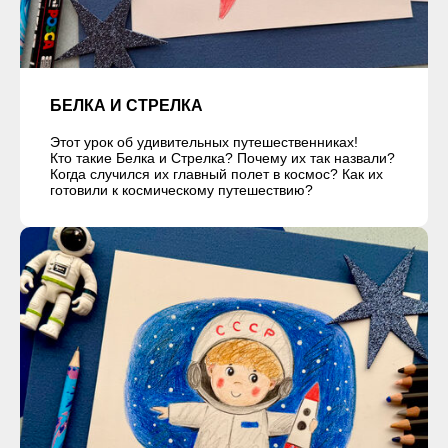
БЕЛКА И СТРЕЛКА
Этот урок об удивительных путешественниках!
Кто такие Белка и Стрелка? Почему их так назвали?
Когда случился их главный полет в космос? Как их
готовили к космическому путешествию?