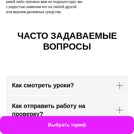
какой либо причине вам не подошел курс мы
с радостью заменим его на любой другой
или вернем денежные средства.
ЧАСТО ЗАДАВАЕМЫЕ
ВОПРОСЫ
Как смотреть уроки?
Как отправить работу на
проверку?
Выбрать тариф