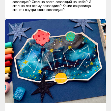
созвездие? Сколько всего созвездий на небе? И
сколько лет этому созвездию? Какие сокровища
скрыты внутри этого созвездия?