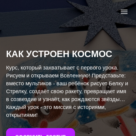
КАК УСТРОЕН КОСМОС
Курс, который захватывает с первого урока.
Рисуем и открываем Вселенную! Представьте:
вместо мультиков - ваш ребёнок рисует Белку и
Стрелку, создаёт свою ракету, превращает имя
в созвездие и узнаёт, как рождаются звёзды…
Каждый урок - это миссия с историями,
открытиями!