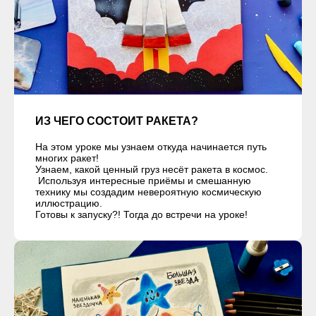
ИЗ ЧЕГО СОСТОИТ РАКЕТА?
На этом уроке мы узнаем откуда начинается путь
многих ракет!
Узнаем, какой ценный груз несёт ракета в космос.
Используя интересные приёмы и смешанную
технику мы создадим невероятную космическую
иллюстрацию.
Готовы к запуску?! Тогда до встречи на уроке!