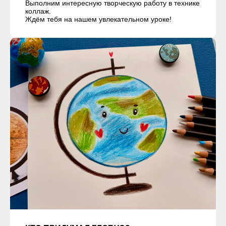
Выполним интересную творческую работу в технике
коллаж.
Ждём тебя на нашем увлекательном уроке!