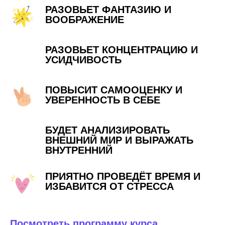
РАЗОВЬЕТ ФАНТАЗИЮ И
ВООБРАЖЕНИЕ
РАЗОВЬЕТ КОНЦЕНТРАЦИЮ И
УСИДЧИВОСТЬ
ПОВЫСИТ САМООЦЕНКУ И
УВЕРЕННОСТЬ В СЕБЕ
БУДЕТ АНАЛИЗИРОВАТЬ
ВНЕШНИЙ МИР И ВЫРАЖАТЬ
ВНУТРЕННИЙ
ПРИЯТНО ПРОВЕДЁТ ВРЕМЯ И
ИЗБАВИТСЯ ОТ СТРЕССА
Посмотреть программу курса