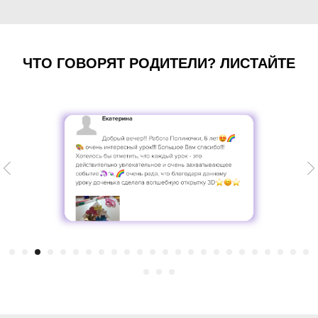
ЧТО ГОВОРЯТ РОДИТЕЛИ? ЛИСТАЙТЕ