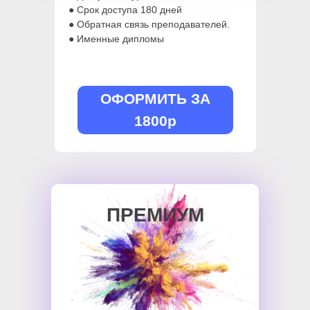
● Срок доступа 180 дней
● Обратная связь преподавателей.
● Именные дипломы
ОФОРМИТЬ ЗА
1800р
ПРЕМИУМ