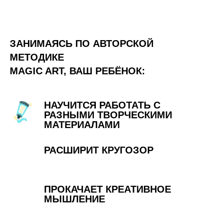
ЗАНИМАЯСЬ ПО АВТОРСКОЙ
МЕТОДИКЕ
MAGIC ART, ВАШ РЕБЁНОК:
НАУЧИТСЯ РАБОТАТЬ С
РАЗНЫМИ ТВОРЧЕСКИМИ
МАТЕРИАЛАМИ
РАСШИРИТ КРУГОЗОР
ПРОКАЧАЕТ КРЕАТИВНОЕ
МЫШЛЕНИЕ