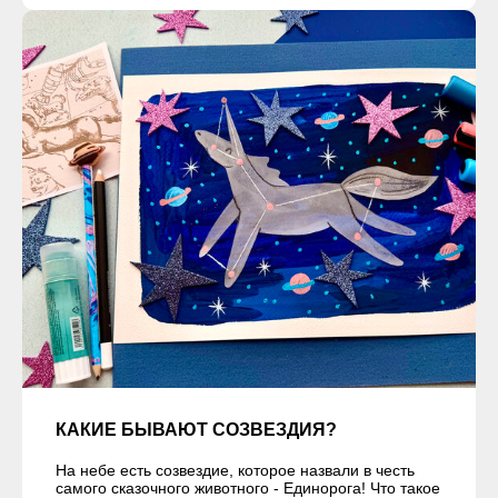
КАКИЕ БЫВАЮТ СОЗВЕЗДИЯ?
На небе есть созвездие, которое назвали в честь
самого сказочного животного - Единорога! Что такое