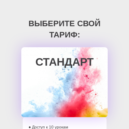
ВЫБЕРИТЕ СВОЙ
ТАРИФ:
СТАНДАРТ
● Доступ к 10 урокам