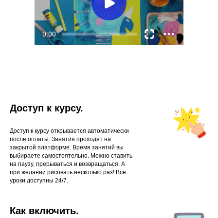
Доступ к курсу.
Доступ к курсу открывается автоматически
после оплаты. Занятия проходят на
закрытой платформе. Время занятий вы
выбираете самостоятельно. Можно ставить
на паузу, прерываться и возвращаться. А
при желании рисовать несколько раз! Все
уроки доступны 24/7.
Как включить.