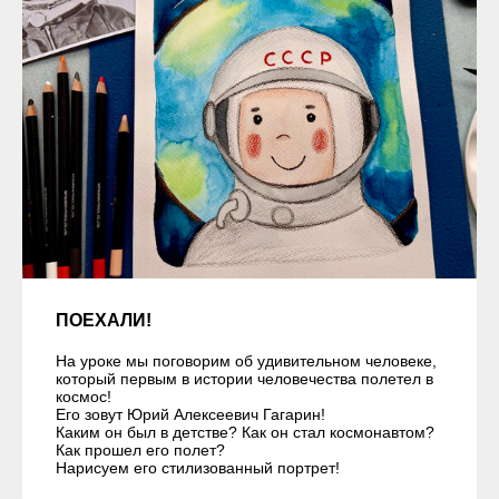
ПОЕХАЛИ!
На уроке мы поговорим об удивительном человеке,
который первым в истории человечества полетел в
космос!
Его зовут Юрий Алексеевич Гагарин!
Каким он был в детстве? Как он стал космонавтом?
Как прошел его полет?
Нарисуем его стилизованный портрет!