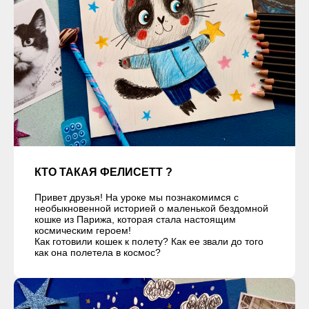
КТО ТАКАЯ ФЕЛИСЕТТ ?
Привет друзья! На уроке мы познакомимся с
необыкновенной историей о маленькой бездомной
кошке из Парижа, которая стала настоящим
космическим героем!
Как готовили кошек к полету? Как ее звали до того
как она полетела в космос?