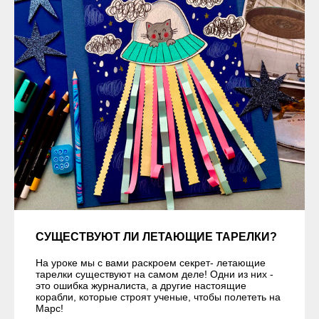
СУЩЕСТВУЮТ ЛИ ЛЕТАЮЩИЕ ТАРЕЛКИ?
На уроке мы с вами раскроем секрет- летающие
тарелки существуют на самом деле! Одни из них -
это ошибка журналиста, а другие настоящие
корабли, которые строят ученые, чтобы полететь на
Марс!