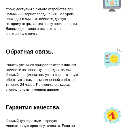
Уроки доступны с любого устройства при
наличии интернет соединения. Все уроки
проходят в личном кабинете, доступ к
которому открывается сразу после оплаты.
Данные для входа высылаются на
электронную почту.
Обратная связь.
Работы учеников прикрепляются в личном
кабинете на проверку преподавателям.
Каждый наш ученик получает качественную
обратную связь по выполненной работе в
течение 24 часов. По окончанию курса,
ученик получит именной диплом.
Гарантия качества.
Каждый курс проходит строгую
многоэтапную проверку качества. Если по