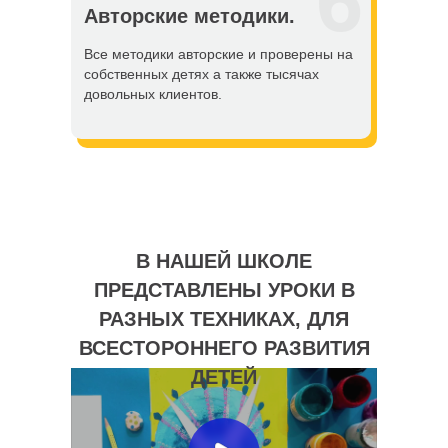
6
Авторские методики.
Все методики авторские и проверены на
собственных детях а также тысячах
довольных клиентов.
В НАШЕЙ ШКОЛЕ
ПРЕДСТАВЛЕНЫ УРОКИ В
РАЗНЫХ ТЕХНИКАХ, ДЛЯ
ВСЕСТОРОННЕГО РАЗВИТИЯ
ДЕТЕЙ