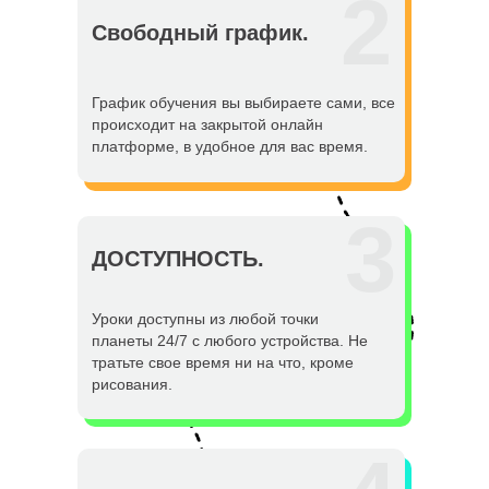
2
Свободный график.
График обучения вы выбираете сами, все
происходит на закрытой онлайн
платформе, в удобное для вас время.
3
ДОСТУПНОСТЬ.
Уроки доступны из любой точки
планеты 24/7 с любого устройства. Не
тратьте свое время ни на что, кроме
рисования.