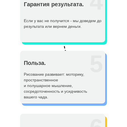
4
Гарантия результата.
Если у вас не получится - мы доведем до
результата или вернем деньги.
5
Польза.
Рисование развивает: моторику,
пространственное
и полушарное мышление,
сосредоточенность и усидчивость
вашего чада.