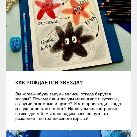
КАК РОЖДАЕТСЯ ЗВЕЗДА?
Вы когда-нибудь задумывались, откуда берутся
звезды? Почему одни звезды маленькие и тусклые,
а другие огромные и яркие? И что происходит, когда
звезда перестает гореть? Нарисуем иллюстрацию
со звездочкой: мы проследим весь ее путь- от
рождения , до грандиозного взрыва!