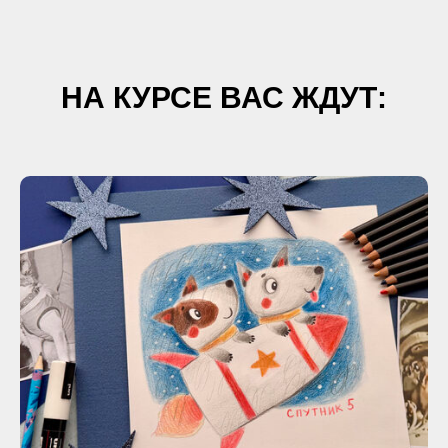
НА КУРСЕ ВАС ЖДУТ: