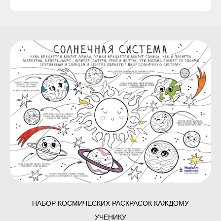
НАБОР КОСМИЧЕСКИХ РАСКРАСОК КАЖДОМУ
УЧЕНИКУ