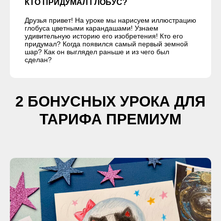
КТО ПРИДУМАЛ ГЛОБУС?
Друзья привет! На уроке мы нарисуем иллюстрацию
глобуса цветными карандашами! Узнаем
удивительную историю его изобретения! Кто его
придумал? Когда появился самый первый земной
шар? Как он выглядел раньше и из чего был
сделан?
2 БОНУСНЫХ УРОКА ДЛЯ
ТАРИФА ПРЕМИУМ