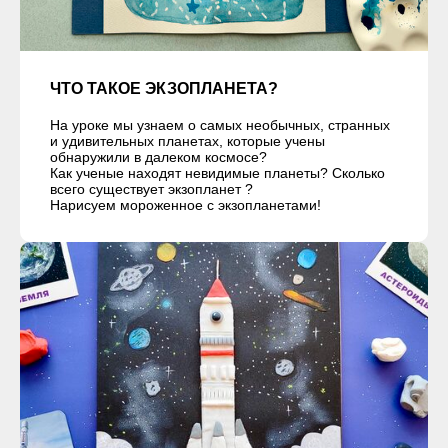
ЧТО ТАКОЕ ЭКЗОПЛАНЕТА?
На уроке мы узнаем о самых необычных, странных
и удивительных планетах, которые учены
обнаружили в далеком космосе?
Как ученые находят невидимые планеты? Сколько
всего существует экзопланет ?
Нарисуем мороженное с экзопланетами!