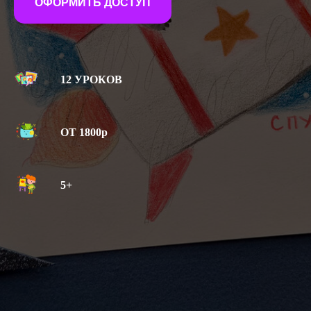
ОФОРМИТЬ ДОСТУП
12 УРОКОВ
ОТ 1800р
5+