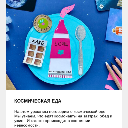
КОСМИЧЕСКАЯ ЕДА
На этом уроке мы поговорим о космической еде.
Мы узнаем, что едят космонавты на завтрак, обед и
ужин. И как это происходит в состоянии
невесомости.