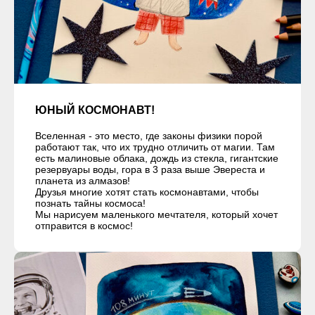
ЮНЫЙ КОСМОНАВТ!
Вселенная - это место, где законы физики порой
работают так, что их трудно отличить от магии. Там
есть малиновые облака, дождь из стекла, гигантские
резервуары воды, гора в 3 раза выше Эвереста и
планета из алмазов!
Друзья многие хотят стать космонавтами, чтобы
познать тайны космоса!
Мы нарисуем маленького мечтателя, который хочет
отправится в космос!