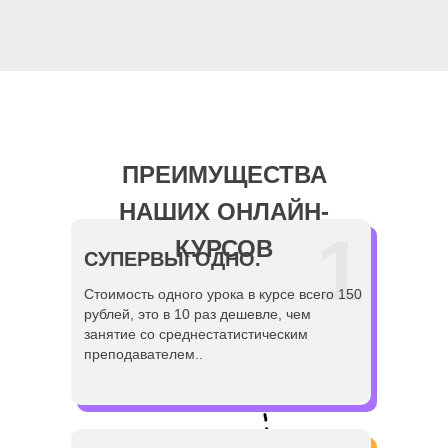
ПРЕИМУЩЕСТВА
НАШИХ ОНЛАЙН-
1
КУРСОВ
СУПЕРВЫГОДНО.
Стоимость одного урока в курсе всего 150
рублей, это в 10 раз дешевле, чем
занятие со среднестатистическим
преподавателем..